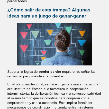
perder todos.
¿Cómo salir de esta trampa? Algunas
ideas para un juego de ganar-ganar
Superar la lógica de
perder-perder
requiere rediseñar las
reglas del juego desde sus cimientos.
En el plano institucional, se hace urgente avanzar hacia una
arquitectura del Estado que favorezca la cooperación
interministerial, la deliberación técnica y la corresponsabilidad
al mismo tiempo que se coordine para cooperar con el
empresariado y con la academia. Esto implica fortalecer
mecanismos de coordinación horizontal entre ministerios,