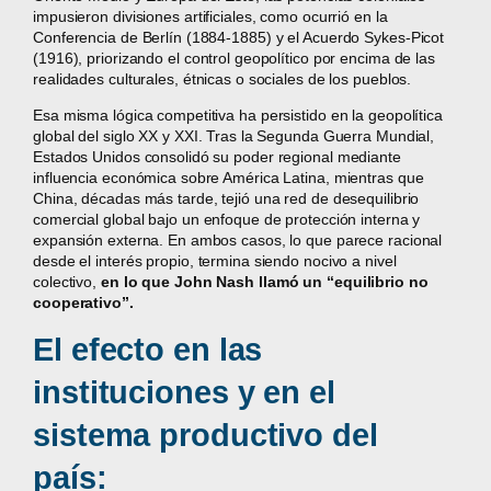
impusieron divisiones artificiales, como ocurrió en la
Conferencia de Berlín (1884-1885) y el Acuerdo Sykes-Picot
(1916), priorizando el control geopolítico por encima de las
realidades culturales, étnicas o sociales de los pueblos.
Esa misma lógica competitiva ha persistido en la geopolítica
global del siglo XX y XXI. Tras la Segunda Guerra Mundial,
Estados Unidos consolidó su poder regional mediante
influencia económica sobre América Latina, mientras que
China, décadas más tarde, tejió una red de desequilibrio
comercial global bajo un enfoque de protección interna y
expansión externa. En ambos casos, lo que parece racional
desde el interés propio, termina siendo nocivo a nivel
colectivo,
en lo que John Nash llamó un “equilibrio no
cooperativo”.
El efecto en las
instituciones y en el
sistema productivo del
país: