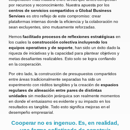
por recursos y reconocimiento. Nuestra apuesta por los
centros de servicios compartidos o Global Business
Services
es otro reflejo de este compromiso: crear
plataformas internas donde la eficiencia y la colaboración no
sean excluyentes, sino mutuamente reforzadas.
Hemos
facilitado procesos de reflexiones estratégicas
en
los cuales la
construcción colectiva incluyendo los
equipos operativos y de soporte
, han sido un éxito dado la
riqueza de iniciativas y la capacidad para plantear objetivos y
metas desafiantes realizables. Esto solo se logra confiando
en la cooperación.
Por otro lado, la construcción de presupuestos compartidos
entre áreas tradicionalmente separadas ha sido un
experimento con réditos tangibles y la creación de
espacios
regulares de alineación entre pares de distintas
unidades
sin mediación jerárquica son realmente momentos
en donde el entusiasmo es evidente y su impacto en los
resultados es tangible. Todo esto significa mejoras en el
desempeño empresarial.
Cooperar no es ingenuo. Es, en realidad,