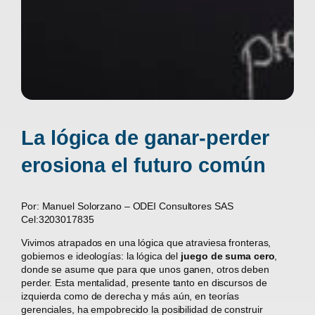
La lógica de ganar-perder
erosiona el futuro común
Por: Manuel Solorzano – ODEI Consultores SAS
Cel:3203017835
Vivimos atrapados en una lógica que atraviesa fronteras,
gobiernos e ideologías: la lógica del
juego de suma cero
,
donde se asume que para que unos ganen, otros deben
perder. Esta mentalidad, presente tanto en discursos de
izquierda como de derecha y más aún, en teorías
gerenciales, ha empobrecido la posibilidad de construir