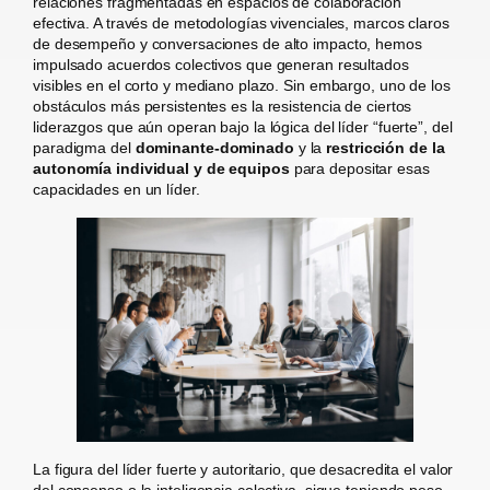
relaciones fragmentadas en espacios de colaboración
efectiva. A través de metodologías vivenciales, marcos claros
de desempeño y conversaciones de alto impacto, hemos
impulsado acuerdos colectivos que generan resultados
visibles en el corto y mediano plazo. Sin embargo, uno de los
obstáculos más persistentes es la resistencia de ciertos
liderazgos que aún operan bajo la lógica del líder “fuerte”, del
paradigma del
dominante-dominado
y la
restricción de la
autonomía individual y de equipos
para depositar esas
capacidades en un líder.
La figura del líder fuerte y autoritario, que desacredita el valor