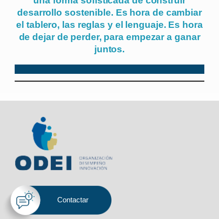
una forma sofisticada de construir
desarrollo sostenible. Es hora de cambiar
el tablero, las reglas y el lenguaje. Es hora
de dejar de perder, para empezar a ganar
juntos.
.
Contactar