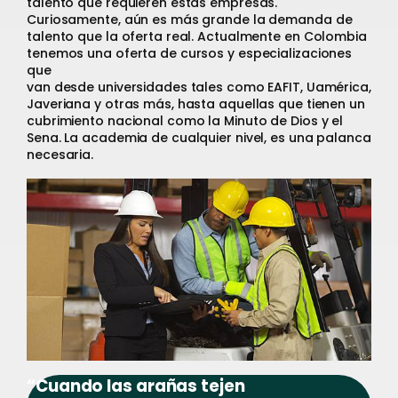
talento que requieren estas empresas.
Curiosamente, aún es más grande la demanda de
talento que la oferta real. Actualmente en Colombia
tenemos una oferta de cursos y especializaciones
que
van desde universidades tales como EAFIT, Uamérica,
Javeriana y otras más, hasta aquellas que tienen un
cubrimiento nacional como la Minuto de Dios y el
Sena. La academia de cualquier nivel, es una palanca
necesaria.
“Cuando las arañas tejen