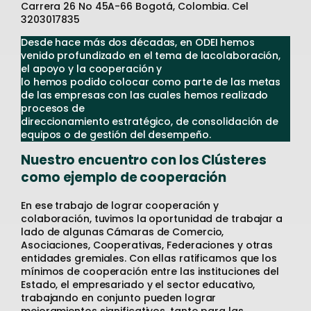
Carrera 26 No 45A-66 Bogotá, Colombia. Cel
3203017835
Desde hace más dos décadas, en ODEI hemos
venido profundizado en el tema de lacolaboración,
el apoyo y la cooperación y
lo hemos podido colocar como parte de las metas
de las empresas con las cuales hemos realizado
procesos de
direccionamiento estratégico, de consolidación de
equipos o de gestión del desempeño.
Nuestro encuentro con los Clústeres
como ejemplo de cooperación
En ese trabajo de lograr cooperación y
colaboración, tuvimos la oportunidad de trabajar a
lado de algunas Cámaras de Comercio,
Asociaciones, Cooperativas, Federaciones y otras
entidades gremiales. Con ellas ratificamos que los
mínimos de cooperación entre las instituciones del
Estado, el empresariado y el sector educativo,
trabajando en conjunto pueden lograr
mejoramientos significativos, tanto para las