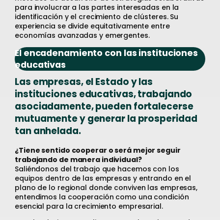
para involucrar a las partes interesadas en la
identificación y el crecimiento de clústeres. Su
experiencia se divide equitativamente entre
economías avanzadas y emergentes.
El encadenamiento con las instituciones
educativas
Las empresas, el Estado y las
instituciones educativas, trabajando
asociadamente, pueden fortalecerse
mutuamente y generar la prosperidad
tan anhelada.
¿Tiene sentido cooperar o será mejor seguir
trabajando de manera individual?
Saliéndonos del trabajo que hacemos con los
equipos dentro de las empresas y entrando en el
plano de lo regional donde conviven las empresas,
entendimos la cooperación como una condición
esencial para la crecimiento empresarial.