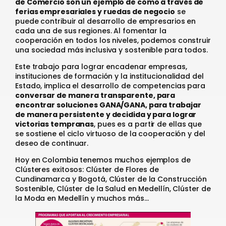
de Comercio son un ejemplo de cómo a través de
ferias empresariales y ruedas de negocio
se
puede contribuir al desarrollo de empresarios en
cada una de sus regiones. Al fomentar la
cooperación en todos los niveles, podemos construir
una sociedad más inclusiva y sostenible para todos.
Este trabajo para lograr encadenar empresas,
instituciones de formación y la institucionalidad del
Estado, implica el desarrollo de competencias para
conversar de manera transparente, para
encontrar soluciones GANA/GANA, para trabajar
de manera persistente y decidida y para lograr
victorias tempranas
, pues es a partir de ellas que
se sostiene el ciclo virtuoso de la cooperación y del
deseo de continuar.
Hoy en Colombia tenemos muchos ejemplos de
Clústeres exitosos: Clúster de Flores de
Cundinamarca y Bogotá, Clúster de la Construcción
Sostenible, Clúster de la Salud en Medellín, Clúster de
la Moda en Medellín y muchos más…