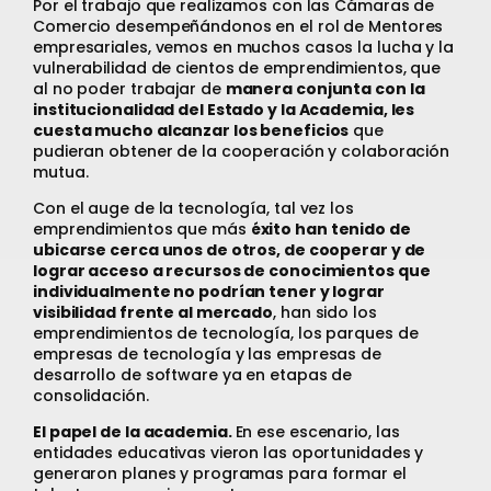
Por el trabajo que realizamos con las Cámaras de
Comercio desempeñándonos en el rol de Mentores
empresariales, vemos en muchos casos la lucha y la
vulnerabilidad de cientos de emprendimientos, que
al no poder trabajar de
manera conjunta con la
institucionalidad del Estado y la Academia, les
cuesta mucho alcanzar los beneficios
que
pudieran obtener de la cooperación y colaboración
mutua.
Con el auge de la tecnología, tal vez los
emprendimientos que más
éxito han tenido de
ubicarse cerca unos de otros, de cooperar y de
lograr acceso a recursos de conocimientos que
individualmente no podrían tener y lograr
visibilidad frente al mercado
, han sido los
emprendimientos de tecnología, los parques de
empresas de tecnología y las empresas de
desarrollo de software ya en etapas de
consolidación.
El papel de la academia.
En ese escenario, las
entidades educativas vieron las oportunidades y
generaron planes y programas para formar el