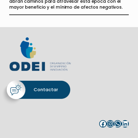
abran caminos para atravesar esta época con el
mayor beneficio y el mínimo de afectos negativos.
Contactar
Facebook
Instagram
WhatsApp
LinkedIn