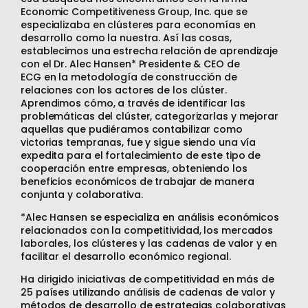
Economic Competitiveness Group, Inc. que se
especializaba en clústeres para economías en
desarrollo como la nuestra. Así las cosas,
establecimos una estrecha relación de aprendizaje
con el Dr. Alec Hansen* Presidente & CEO de
ECG en la metodología de construcción de
relaciones con los actores de los clúster.
Aprendimos cómo, a través de identificar las
problemáticas del clúster, categorizarlas y mejorar
aquellas que pudiéramos contabilizar como
victorias tempranas, fue y sigue siendo una vía
expedita para el fortalecimiento de este tipo de
cooperación entre empresas, obteniendo los
beneficios económicos de trabajar de manera
conjunta y colaborativa.
*Alec Hansen se especializa en análisis económicos
relacionados con la competitividad, los mercados
laborales, los clústeres y las cadenas de valor y en
facilitar el desarrollo económico regional.
Ha dirigido iniciativas de competitividad en más de
25 países utilizando análisis de cadenas de valor y
métodos de desarrollo de estrategias colaborativas