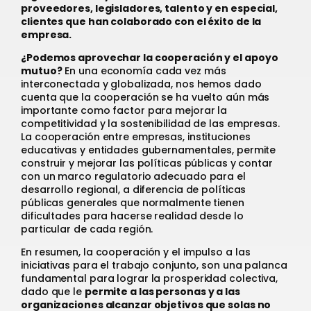
proveedores, legisladores, talento y en especial,
clientes que han colaborado con el éxito de la
empresa.
¿Podemos aprovechar la cooperación y el apoyo
mutuo?
En una economía cada vez más
interconectada y globalizada, nos hemos dado
cuenta que la cooperación se ha vuelto aún más
importante como factor para mejorar la
competitividad y la sostenibilidad de las empresas.
La cooperación entre empresas, instituciones
educativas y entidades gubernamentales, permite
construir y mejorar las políticas públicas y contar
con un marco regulatorio adecuado para el
desarrollo regional, a diferencia de políticas
públicas generales que normalmente tienen
dificultades para hacerse realidad desde lo
particular de cada región.
En resumen, la cooperación y el impulso a las
iniciativas para el trabajo conjunto, son una palanca
fundamental para lograr la prosperidad colectiva,
dado que le
permite a las personas y a las
organizaciones alcanzar objetivos que solas no