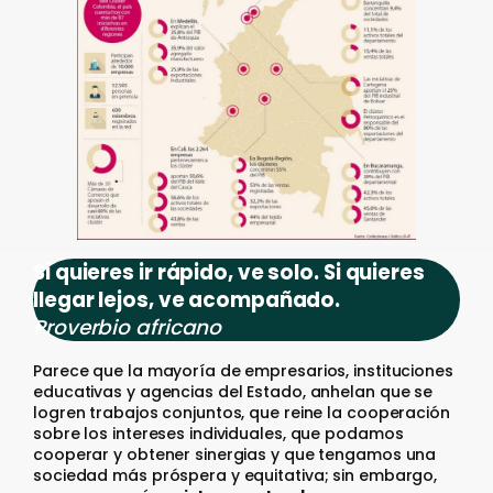
Si quieres ir rápido, ve solo. Si quieres
llegar lejos, ve acompañado.
Proverbio africano
Parece que la mayoría de empresarios, instituciones
educativas y agencias del Estado, anhelan que se
logren trabajos conjuntos, que reine la cooperación
sobre los intereses individuales, que podamos
cooperar y obtener sinergias y que tengamos una
sociedad más próspera y equitativa; sin embargo,