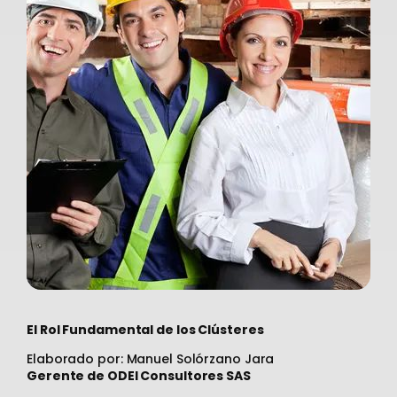
El Rol Fundamental de los Clústeres
Elaborado por: Manuel Solórzano Jara
Gerente de ODEI Consultores SAS