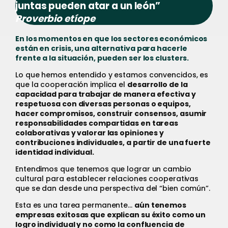
juntas pueden atar a un león”
Proverbio etíope
En los momentos en que los sectores económicos
están en crisis, una alternativa para hacerle
frente a la situación, pueden ser los clusters.
Lo que hemos entendido y estamos convencidos, es
que la cooperación implica el
desarrollo de la
capacidad para trabajar de manera efectiva y
respetuosa con diversas personas o equipos,
hacer compromisos, construir consensos, asumir
responsabilidades compartidas en tareas
colaborativas y valorar las opiniones y
contribuciones individuales, a partir de una fuerte
identidad individual.
Entendimos que tenemos que lograr un cambio
cultural para establecer relaciones cooperativas
que se dan desde una perspectiva del “bien común”.
Esta es una tarea permanente…
aún tenemos
empresas exitosas que explican su éxito como un
logro individual y no como la confluencia de