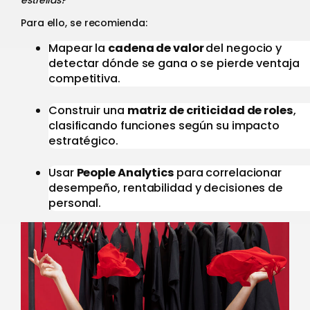
Para ello, se recomienda:
Mapear la
cadena de valor
del negocio y
detectar dónde se gana o se pierde ventaja
competitiva.
Construir una
matriz de criticidad de roles
,
clasificando funciones según su impacto
estratégico.
Usar
People Analytics
para correlacionar
desempeño, rentabilidad y decisiones de
personal.