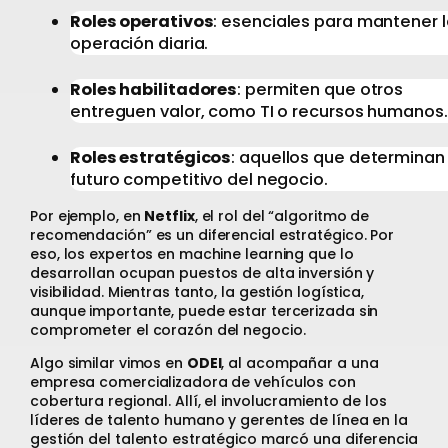
Roles operativos
: esenciales para mantener 
operación diaria.
Roles habilitadores
: permiten que otros
entreguen valor, como TI o recursos humanos.
Roles estratégicos
: aquellos que determinan 
futuro competitivo del negocio.
Por ejemplo, en
Netflix
, el rol del “algoritmo de
recomendación” es un diferencial estratégico. Por
eso, los expertos en machine learning que lo
desarrollan ocupan puestos de alta inversión y
visibilidad. Mientras tanto, la gestión logística,
aunque importante, puede estar tercerizada sin
comprometer el corazón del negocio.
Algo similar vimos en
ODEI
, al acompañar a una
empresa comercializadora de vehículos con
cobertura regional. Allí, el involucramiento de los
líderes de talento humano y gerentes de línea en la
gestión del talento estratégico marcó una diferencia