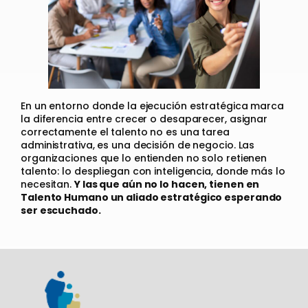
En un entorno donde la ejecución estratégica marca
la diferencia entre crecer o desaparecer, asignar
correctamente el talento no es una tarea
administrativa, es una decisión de negocio. Las
organizaciones que lo entienden no solo retienen
talento: lo despliegan con inteligencia, donde más lo
necesitan.
Y las que aún no lo hacen, tienen en
Talento Humano un aliado estratégico esperando
ser escuchado.