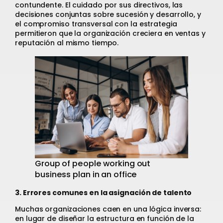
contundente. El cuidado por sus directivos, las
decisiones conjuntas sobre sucesión y desarrollo, y
el compromiso transversal con la estrategia
permitieron que la organización creciera en ventas y
reputación al mismo tiempo.
Group of people working out
business plan in an office
3. Errores comunes en la asignación de talento
Muchas organizaciones caen en una lógica inversa:
en lugar de diseñar la estructura en función de la