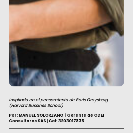
Inspirado en el pensamiento de Boris Groysberg
(Harvard Bussines School)
Por: MANUEL SOLORZANO
|
Gerente de ODEI
Consultores SAS | Cel: 3203017835