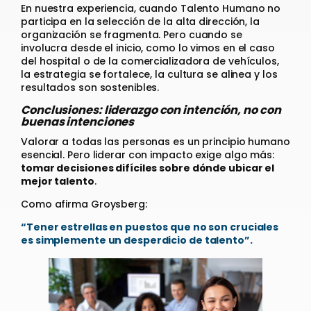
En nuestra experiencia, cuando Talento Humano no
participa en la selección de la alta dirección, la
organización se fragmenta. Pero cuando se
involucra desde el inicio, como lo vimos en el caso
del hospital o de la comercializadora de vehículos,
la estrategia se fortalece, la cultura se alinea y los
resultados son sostenibles.
Conclusiones: liderazgo con intención, no con
buenas intenciones
Valorar a todas las personas es un principio humano
esencial. Pero liderar con impacto exige algo más:
tomar decisiones difíciles sobre dónde ubicar el
mejor talento
.
Como afirma Groysberg:
“Tener estrellas en puestos que no son cruciales
es simplemente un desperdicio de talento”.