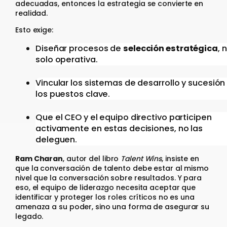
adecuadas, entonces la estrategia se convierte en
realidad.
Esto exige:
Diseñar procesos de
selección estratégica
, 
solo operativa.
Vincular los sistemas de desarrollo y sucesión
los puestos clave.
Que el CEO y el equipo directivo participen
activamente en estas decisiones, no las
deleguen.
Ram Charan
, autor del libro
Talent Wins
, insiste en
que la conversación de talento debe estar al mismo
nivel que la conversación sobre resultados. Y para
eso, el equipo de liderazgo necesita aceptar que
identificar y proteger los roles críticos no es una
amenaza a su poder, sino una forma de asegurar su
legado.