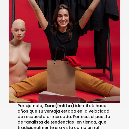
Por ejemplo,
Zara (Inditex)
identificó hace
años que su ventaja estaba en la velocidad
de respuesta al mercado. Por eso, el puesto
de “analista de tendencias” en tienda, que
tradicionalmente era visto como un rol