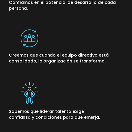
Confiamos en el potencial de desarrollo de cada
persona.
Creemos que cuando el equipo directivo está
consolidado, la organización se transforma.
Sabemos que liderar talento exige
confianza y condiciones para que emerja.