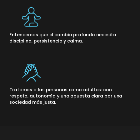
Entendemos que el cambio profundo necesita
disciplina, persistencia y calma.
Tratamos a las personas como adultos: con
respeto, autonomía y una apuesta clara por una
sociedad más justa.