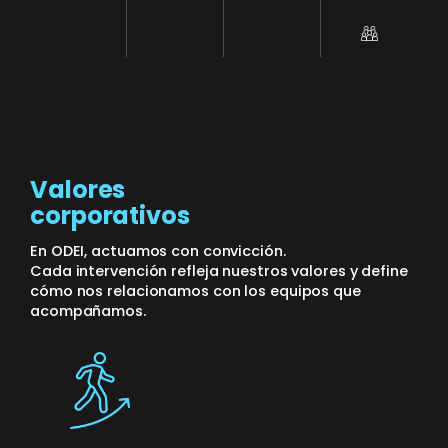
Valores
corporativos
En ODEI, actuamos con convicción.
Cada intervención refleja nuestros valores y define
cómo nos relacionamos con los equipos que
acompañamos.