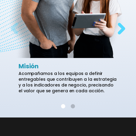
Misión
Acompañamos a los equipos a definir
entregables que contribuyen a la estrategia
y a los indicadores de negocio, precisando
el valor que se genera en cada acción.