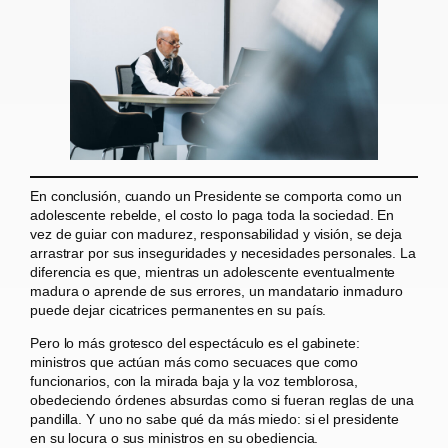
En conclusión, cuando un Presidente se comporta como un
adolescente rebelde, el costo lo paga toda la sociedad. En
vez de guiar con madurez, responsabilidad y visión, se deja
arrastrar por sus inseguridades y necesidades personales. La
diferencia es que, mientras un adolescente eventualmente
madura o aprende de sus errores, un mandatario inmaduro
puede dejar cicatrices permanentes en su país.
Pero lo más grotesco del espectáculo es el gabinete:
ministros que actúan más como secuaces que como
funcionarios, con la mirada baja y la voz temblorosa,
obedeciendo órdenes absurdas como si fueran reglas de una
pandilla. Y uno no sabe qué da más miedo: si el presidente
en su locura o sus ministros en su obediencia.