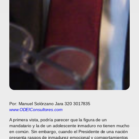
Por: Manuel Solórzano Jara 320 3017835
www.ODEIConsultores.com
A primera vista, podría parecer que la figura de un
mandatario y la de un adolescente inmaduro no tienen mucho
en común. Sin embargo, cuando el Presidente de una nación
presenta rasgos de inmadurez emocional y comportamientos