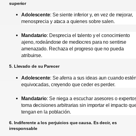
superior
Adolescente
: Se siente inferior y, en vez de mejorar,
menosprecia y ataca a quienes sobre salen.
Mandatario
: Desprecia el talento y el conocimiento
ajeno, rodeándose de mediocres para no sentirse
amenazado. Rechaza el progreso que no pueda
atribuirse.
5. Llevado de su Parecer
Adolescente
: Se aferra a sus ideas aun cuando esté
equivocadas, creyendo que ceder es perder.
Mandatario
: Se niega a escuchar asesores o expertos
toma decisiones arbitrarias sin importar el impacto qu
tengan en la población.
6. Indiferente a los perjuicios que causa. Es decir, es
irresponsable