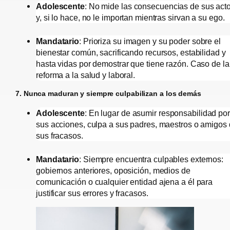
Adolescente
: No mide las consecuencias de sus act
y, si lo hace, no le importan mientras sirvan a su ego.
Mandatario
: Prioriza su imagen y su poder sobre el
bienestar común, sacrificando recursos, estabilidad y
hasta vidas por demostrar que tiene razón. Caso de la
reforma a la salud y laboral.
7. Nunca maduran y siempre culpabilizan a los demás
Adolescente
: En lugar de asumir responsabilidad por
sus acciones, culpa a sus padres, maestros o amigos
sus fracasos.
Mandatario
: Siempre encuentra culpables externos:
gobiernos anteriores, oposición, medios de
comunicación o cualquier entidad ajena a él para
justificar sus errores y fracasos.