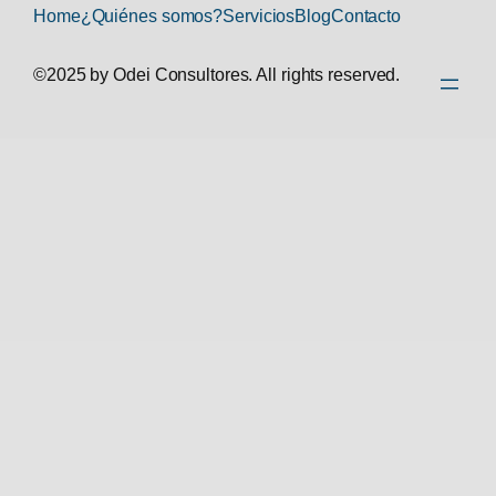
Home
¿Quiénes somos?
Servicios
Blog
Contacto
©2025 by Odei Consultores. All rights reserved.