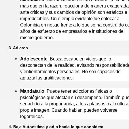
más que en la razón, reacciona de manera exagerada
ante críticas y sus cambios de opinión son erráticos e
impredecibles. Un ejemplo evidente fue colocar a
Colombia en riesgo frente a lo que se ha construido c
años de esfuerzo de empresarios e instituciones del
mismo gobierno.
3. Adictos
Adolescente
: Busca escape en vicios que lo
desconectan de la realidad, evitando responsabilidad
y enfrentamientos personales. No son capaces de
aplazar las gratificaciones.
Mandatario
: Puede tener adicciones físicas o
psicológicas que afectan su desempeño. También pu
ser adicto a la propaganda, a los aplausos o al culto a
propia imagen. Cuando hablan pueden volverse
logorreicos.
4.
Baja Autoestima y odio hacia lo que considera